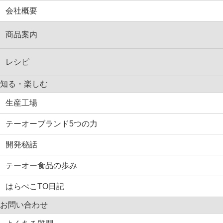
会社概要
商品案内
レシピ
知る・楽しむ
生産工場
テーオーブランド5つの力
開発秘話
テーオー食品の歩み
はらぺこTO日記
お問い合わせ