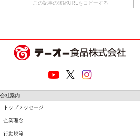
この記事の短縮URLをコピーする
会社案内
トップメッセージ
企業理念
行動規範