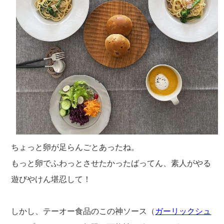
ちょっと卵が足らんごとあったね。
もっと卵でふわっとさせたかったばってん、素人がやる
遊びやけん堪忍して！
しかし、テーオー食品のこの神ソース（
ガーリックシュ