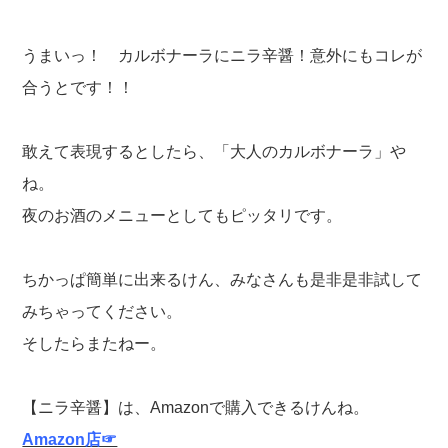
うまいっ！ カルボナーラにニラ辛醤！意外にもコレが
合うとです！！
敢えて表現するとしたら、「大人のカルボナーラ」や
ね。
夜のお酒のメニューとしてもピッタリです。
ちかっぱ簡単に出来るけん、みなさんも是非是非試して
みちゃってください。
そしたらまたねー。
【ニラ辛醤】は、Amazonで購入できるけんね。
Amazon店☞