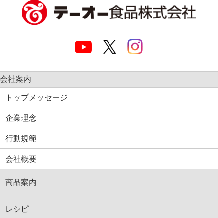
会社案内
トップメッセージ
企業理念
行動規範
会社概要
商品案内
レシピ