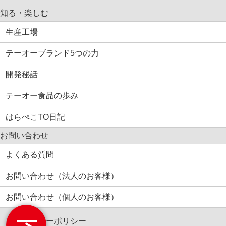
知る・楽しむ
生産工場
テーオーブランド5つの力
開発秘話
テーオー食品の歩み
はらぺこTO日記
お問い合わせ
よくある質問
お問い合わせ（法人のお客様）
お問い合わせ（個人のお客様）
プライバシーポリシー