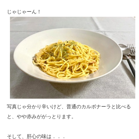
じゃじゃーん！
写真じゃ分かり辛いけど、普通のカルボナーラと比べる
と、やや赤みががっとります。
そして、肝心の味は．．．