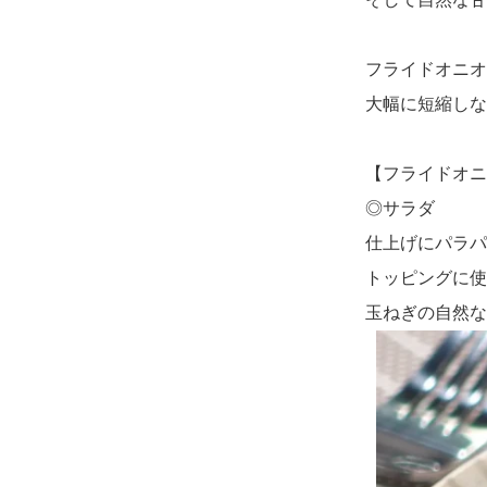
フライドオニオ
大幅に短縮しな
【フライドオニ
◎サラダ
仕上げにパラパ
トッピングに使
玉ねぎの自然な