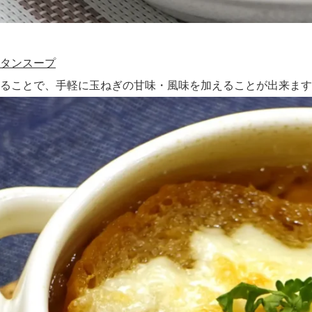
タンスープ
ることで、手軽に玉ねぎの甘味・風味を加えることが出来ます