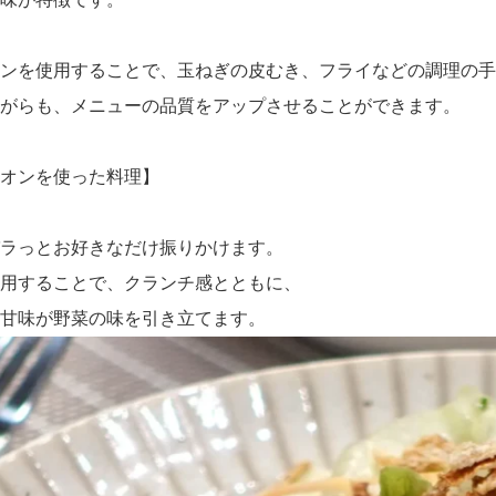
ンを使用することで、玉ねぎの皮むき、フライなどの調理の手
がらも、メニューの品質をアップさせることができます。
オンを使った料理】
ラっとお好きなだけ振りかけます。
用することで、クランチ感とともに、
甘味が野菜の味を引き立てます。