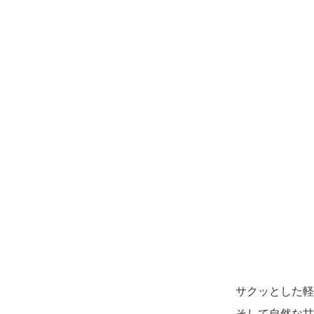
サクッとした軽
そして自然な甘