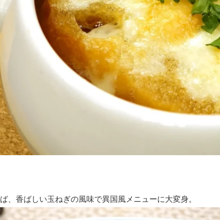
ば、香ばしい玉ねぎの風味で異国風メニューに大変身。