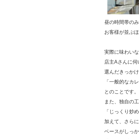
昼の時間帯のみ
お客様が並ぶほ
＿＿
実際に味わいな
店主Aさんに伺
選んだきっかけ
「一般的なカレ
とのことです。
また、独自の工
「じっくり炒め
加えて、さらに
ベースがしっか