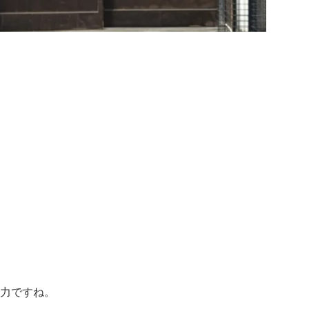
力ですね。