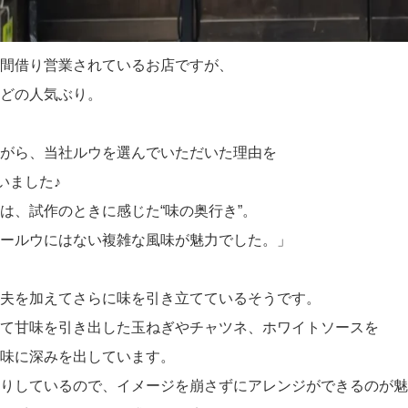
間借り営業されているお店ですが、
どの人気ぶり。
がら、当社ルウを選んでいただいた理由を
いました♪
＿
は、試作のときに感じた“味の奥行き”。
ールウにはない複雑な風味が魅力でした。」
夫を加えてさらに味を引き立てているそうです。
て甘味を引き出した玉ねぎやチャツネ、ホワイトソースを
味に深みを出しています。
りしているので、イメージを崩さずにアレンジができるのが魅