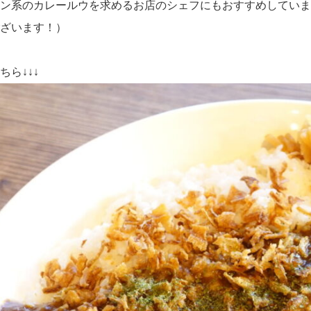
ン系のカレールウを求めるお店のシェフにもおすすめしていま
ざいます！）
ら↓↓↓