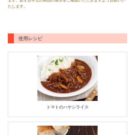
ます。必ずお手元の商品の表示をご確認いただきますようお願いい
たします。
使用レシピ
トマトのハヤシライス