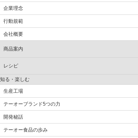
企業理念
行動規範
会社概要
商品案内
レシピ
知る・楽しむ
生産工場
テーオーブランド5つの力
開発秘話
テーオー食品の歩み