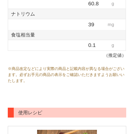
60.8
g
ナトリウム
39
mg
食塩相当量
0.1
g
（推定値）
※商品改定などにより実際の商品と記載内容が異なる場合がござい
ます。必ずお手元の商品の表示をご確認いただきますようお願いい
たします。
使用レシピ