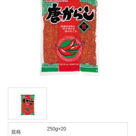
250g×20
規格