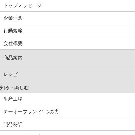
トップメッセージ
企業理念
行動規範
会社概要
商品案内
レシピ
知る・楽しむ
生産工場
テーオーブランド5つの力
開発秘話