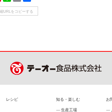
有
縮URLをコピーする
レシピ
知る・楽しむ
お
生産工場