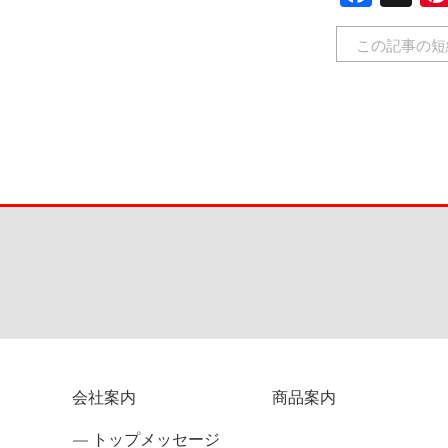
この記事の短
会社案内
商品案内
トップメッセージ