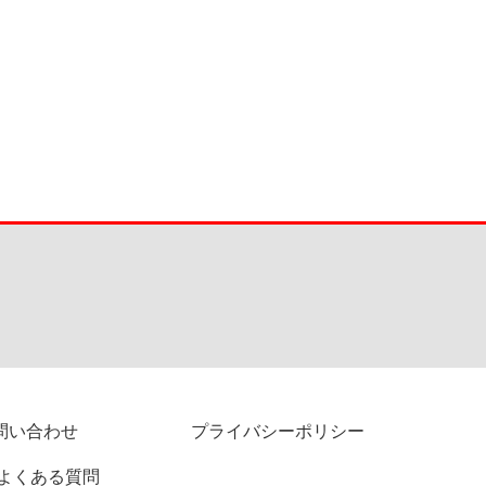
問い合わせ
プライバシーポリシー
よくある質問