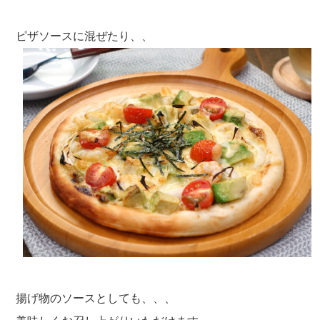
ピザソースに混ぜたり、、
揚げ物のソースとしても、、、