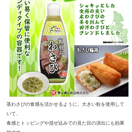
茎わさびの食感を活かせるように、大きい粒を使用して
いて、
食感とトッピングや混ぜ込みでの見た目の演出にも効果