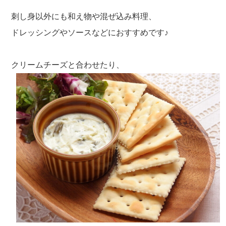
刺し身以外にも和え物や混ぜ込み料理、
ドレッシングやソースなどにおすすめです♪
クリームチーズと合わせたり、