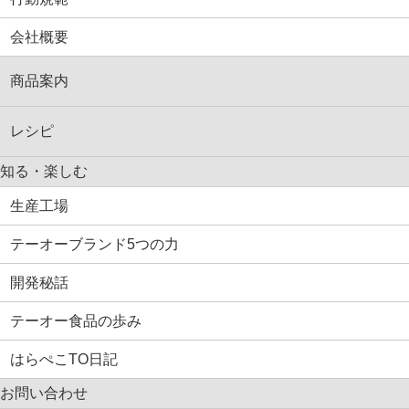
会社概要
商品案内
レシピ
知る・楽しむ
生産工場
テーオーブランド5つの力
開発秘話
テーオー食品の歩み
はらぺこTO日記
お問い合わせ