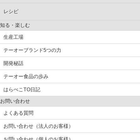
レシピ
知る・楽しむ
生産工場
テーオーブランド5つの力
開発秘話
テーオー食品の歩み
はらぺこTO日記
お問い合わせ
よくある質問
お問い合わせ（法人のお客様）
お問い合わせ（個人のお客様）