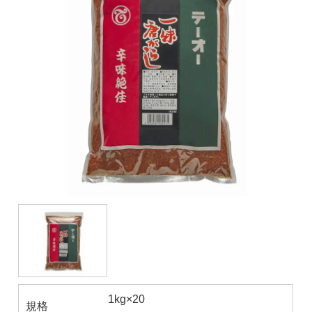
1kg×20
規格