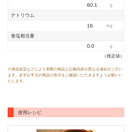
60.1
g
ナトリウム
16
mg
食塩相当量
0.0
g
（推定値）
※商品改定などにより実際の商品と記載内容が異なる場合がござい
ます。必ずお手元の商品の表示をご確認いただきますようお願いい
たします。
使用レシピ