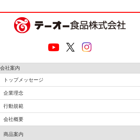
会社案内
トップメッセージ
企業理念
行動規範
会社概要
商品案内