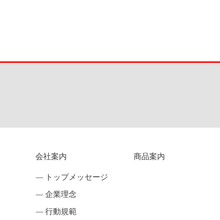
会社案内
商品案内
トップメッセージ
企業理念
行動規範