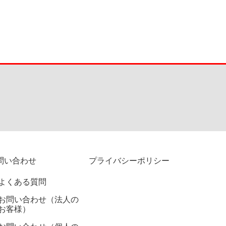
問い合わせ
プライバシーポリシー
よくある質問
お問い合わせ（法人の
お客様）