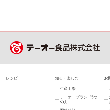
レシピ
知る・楽しむ
お
生産工場
テーオーブランド5つ
の力