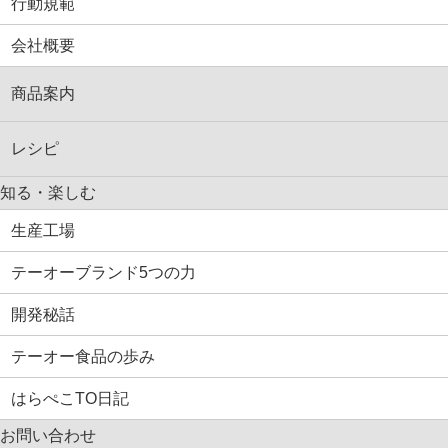
行動規範
会社概要
商品案内
レシピ
知る・楽しむ
生産工場
テーオーブランド5つの力
開発秘話
テーオー食品の歩み
はらぺこTO日記
お問い合わせ