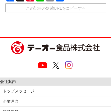
有
この記事の短縮URLをコピーする
会社案内
トップメッセージ
企業理念