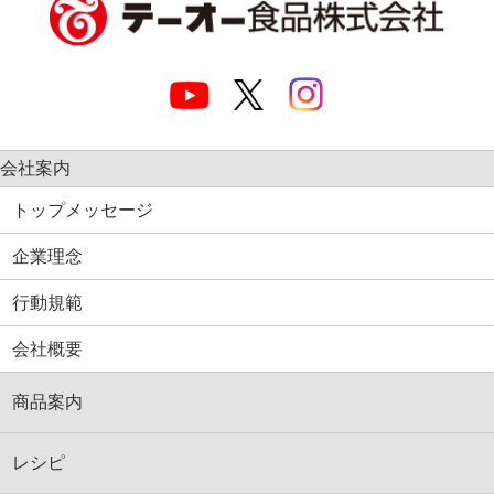
会社案内
トップメッセージ
企業理念
行動規範
会社概要
商品案内
レシピ