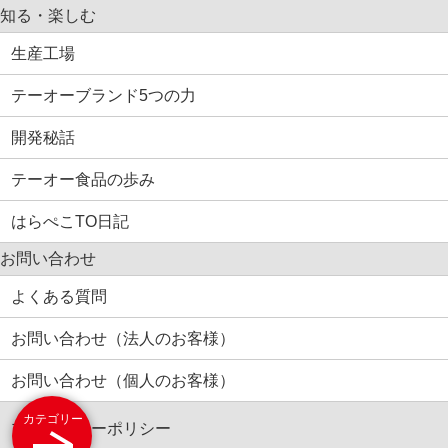
知る・楽しむ
生産工場
テーオーブランド5つの力
開発秘話
テーオー食品の歩み
はらぺこTO日記
お問い合わせ
よくある質問
お問い合わせ（法人のお客様）
お問い合わせ（個人のお客様）
カテゴリー
プライバシーポリシー