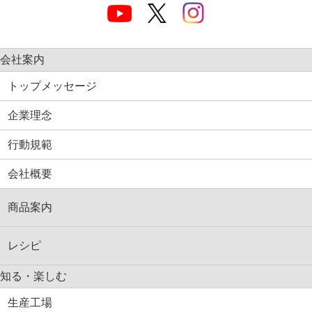
会社案内
トップメッセージ
企業理念
行動規範
会社概要
商品案内
レシピ
知る・楽しむ
生産工場