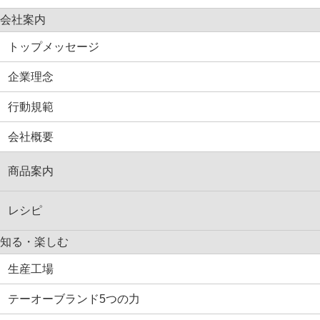
会社案内
トップメッセージ
企業理念
行動規範
会社概要
商品案内
レシピ
知る・楽しむ
生産工場
テーオーブランド5つの力