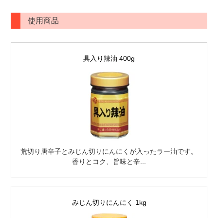
使用商品
具入り辣油 400g
荒切り唐辛子とみじん切りにんにくが入ったラー油です。
香りとコク、旨味と辛...
みじん切りにんにく 1kg