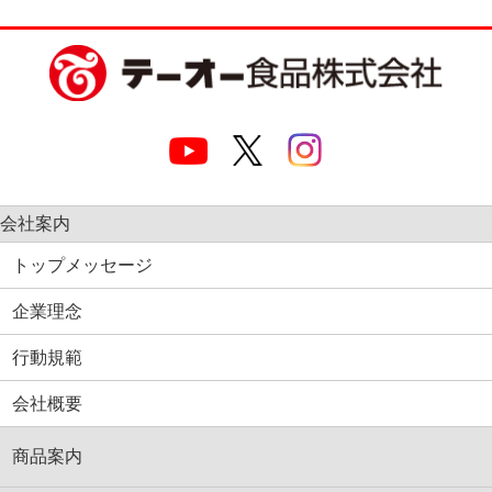
会社案内
トップメッセージ
企業理念
行動規範
会社概要
商品案内