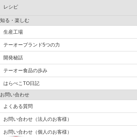
レシピ
知る・楽しむ
生産工場
テーオーブランド5つの力
開発秘話
テーオー食品の歩み
はらぺこTO日記
お問い合わせ
よくある質問
お問い合わせ（法人のお客様）
お問い合わせ（個人のお客様）