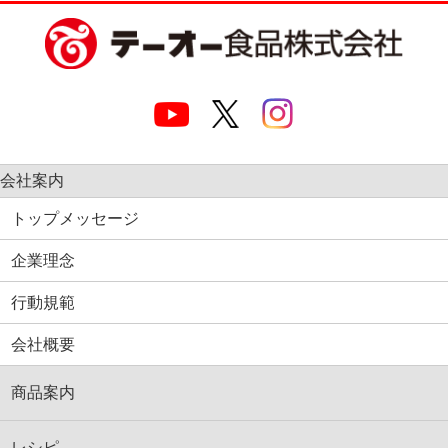
会社案内
トップメッセージ
企業理念
行動規範
会社概要
商品案内
レシピ