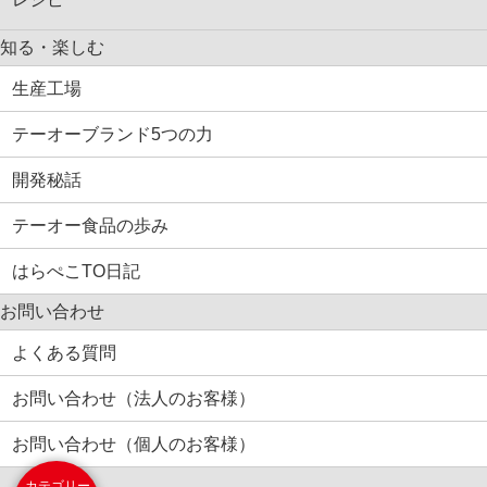
知る・楽しむ
生産工場
テーオーブランド5つの力
開発秘話
テーオー食品の歩み
はらぺこTO日記
お問い合わせ
よくある質問
お問い合わせ（法人のお客様）
お問い合わせ（個人のお客様）
カテゴリー