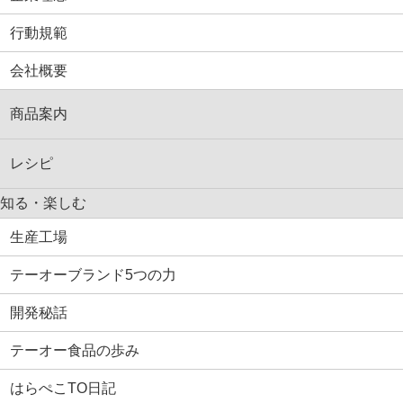
行動規範
会社概要
商品案内
レシピ
知る・楽しむ
生産工場
テーオーブランド5つの力
開発秘話
テーオー食品の歩み
はらぺこTO日記