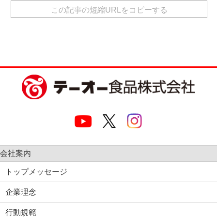
有
この記事の短縮URLをコピーする
会社案内
トップメッセージ
企業理念
行動規範