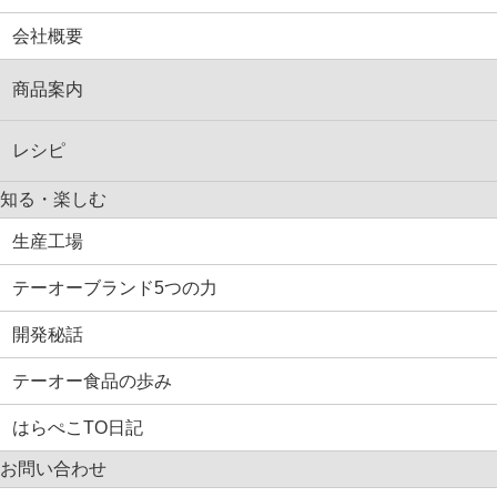
会社概要
商品案内
レシピ
知る・楽しむ
生産工場
テーオーブランド5つの力
開発秘話
テーオー食品の歩み
はらぺこTO日記
お問い合わせ