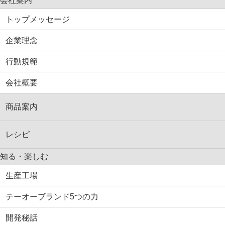
会社案内
トップメッセージ
企業理念
行動規範
会社概要
商品案内
レシピ
知る・楽しむ
生産工場
テーオーブランド5つの力
開発秘話