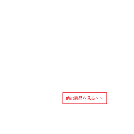
他の商品を見る＞＞