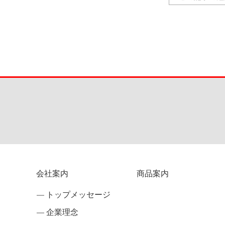
会社案内
商品案内
トップメッセージ
企業理念