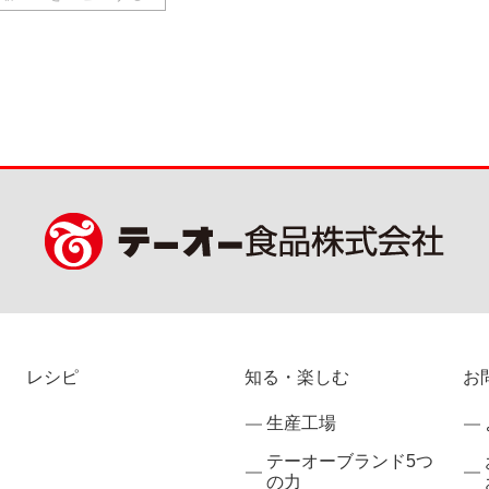
レシピ
知る・楽しむ
お
生産工場
テーオーブランド5つ
の力