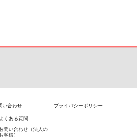
問い合わせ
プライバシーポリシー
よくある質問
お問い合わせ（法人の
お客様）