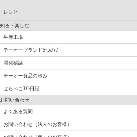
レシピ
知る・楽しむ
生産工場
テーオーブランド5つの力
開発秘話
テーオー食品の歩み
はらぺこTO日記
お問い合わせ
よくある質問
お問い合わせ（法人のお客様）