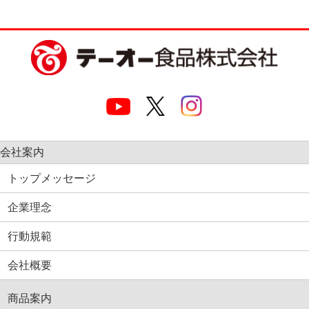
会社案内
トップメッセージ
企業理念
行動規範
会社概要
商品案内