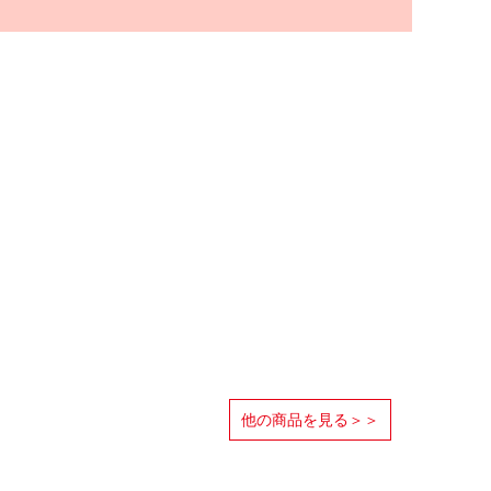
他の商品を見る＞＞