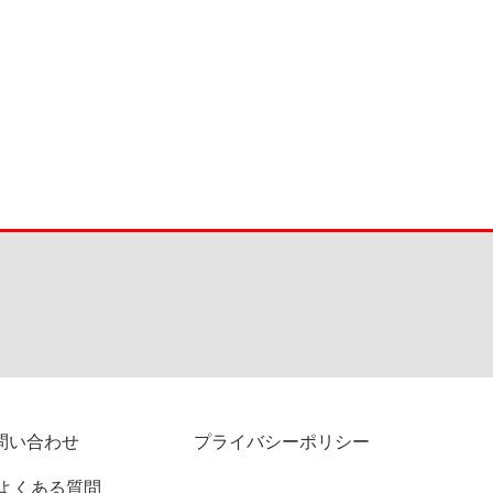
問い合わせ
プライバシーポリシー
よくある質問