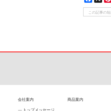
この記事の短
会社案内
商品案内
トップメッセージ