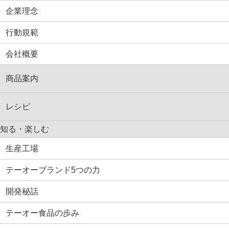
企業理念
行動規範
会社概要
商品案内
レシピ
知る・楽しむ
生産工場
テーオーブランド5つの力
開発秘話
テーオー食品の歩み