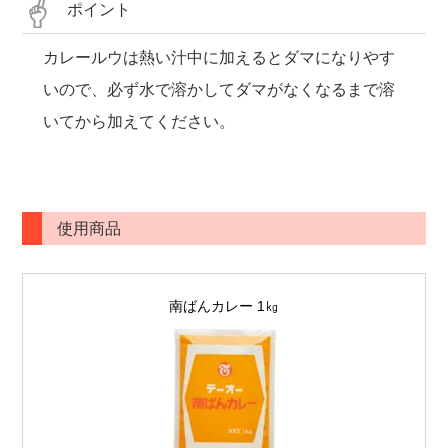
ポイント
カレールウは熱い汁中に加えるとダマになりやす
いので、必ず水で溶かしてダマがなくなるまで溶
いてから加えてください。
使用商品
南ばんカレー 1㎏