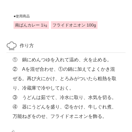
●使用商品
南ばんカレー 1㎏
フライドオニオン 100g
作り方
① 鍋にめんつゆを入れて温め、火を止める。
② Aを混ぜ合わせ、①の鍋に加えてよくかき混
ぜる。再び火にかけ、とろみがついたら粗熱を取
り、冷蔵庫で冷やしておく。
③ うどんは茹でて、冷水に取り、水気を切る。
④ 器にうどんを盛り、②をかけ、牛しぐれ煮、
万能ねぎをのせ、フライドオニオンを飾る。