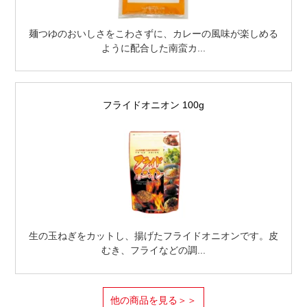
麺つゆのおいしさをこわさずに、カレーの風味が楽しめる
ように配合した南蛮カ...
フライドオニオン 100g
生の玉ねぎをカットし、揚げたフライドオニオンです。皮
むき、フライなどの調...
他の商品を見る＞＞