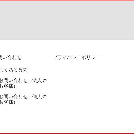
問い合わせ
プライバシーポリシー
よくある質問
お問い合わせ（法人の
お客様）
お問い合わせ（個人の
お客様）