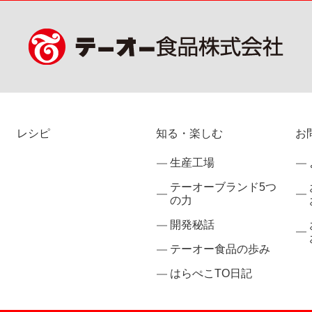
レシピ
知る・楽しむ
お
生産工場
テーオーブランド5つ
の力
開発秘話
テーオー食品の歩み
はらぺこTO日記