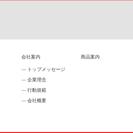
会社案内
商品案内
トップメッセージ
企業理念
行動規範
会社概要