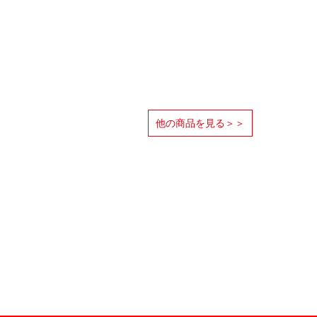
他の商品を見る＞＞