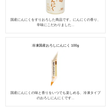
国産にんにくをすりおろした商品です。にんにくの香り、
辛味にこだわりました...
冷凍国産おろしにんにく 100g
国産にんにくの味と香りをいつでも楽しめる、冷凍タイプ
のおろしにんにくです...