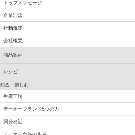
トップメッセージ
企業理念
行動規範
会社概要
商品案内
レシピ
知る・楽しむ
生産工場
テーオーブランド5つの力
開発秘話
テーオー食品の歩み