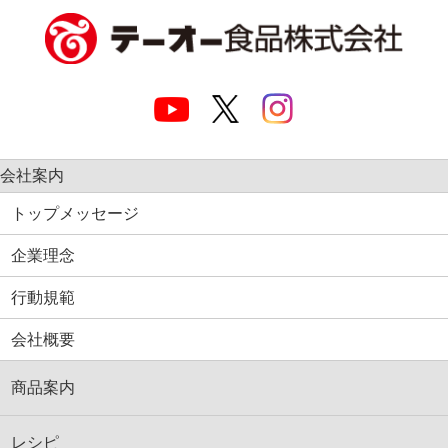
会社案内
トップメッセージ
企業理念
行動規範
会社概要
商品案内
レシピ