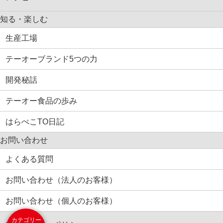
知る・楽しむ
生産工場
テーオーブランド5つの力
開発秘話
テーオー食品の歩み
はらぺこTO日記
お問い合わせ
よくある質問
お問い合わせ（法人のお客様）
お問い合わせ（個人のお客様）
カテゴリー