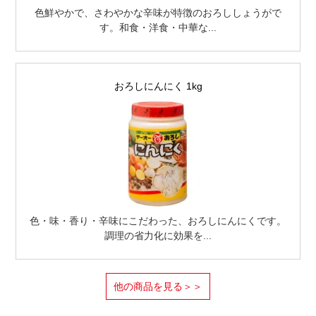
色鮮やかで、さわやかな辛味が特徴のおろししょうがで
す。和食・洋食・中華な...
おろしにんにく 1kg
色・味・香り・辛味にこだわった、おろしにんにくです。
調理の省力化に効果を...
他の商品を見る＞＞