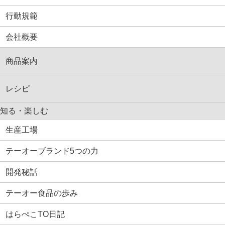
行動規範
会社概要
商品案内
レシピ
知る・楽しむ
生産工場
テーオーブランド5つの力
開発秘話
テーオー食品の歩み
はらぺこTO日記