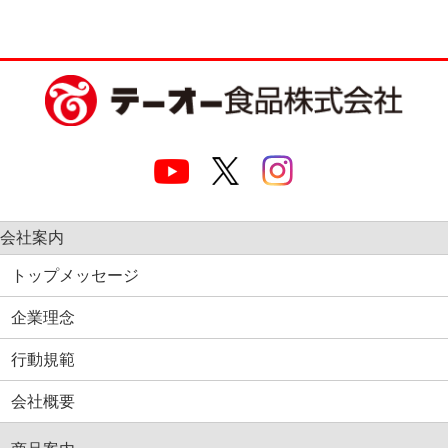
会社案内
トップメッセージ
企業理念
行動規範
会社概要