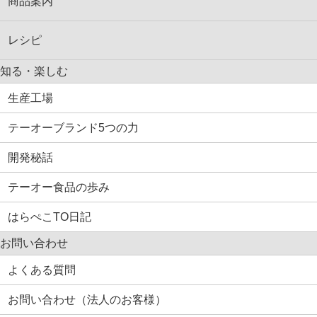
商品案内
レシピ
知る・楽しむ
生産工場
テーオーブランド5つの力
開発秘話
テーオー食品の歩み
はらぺこTO日記
お問い合わせ
よくある質問
お問い合わせ（法人のお客様）