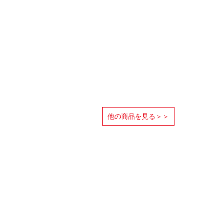
他の商品を見る＞＞