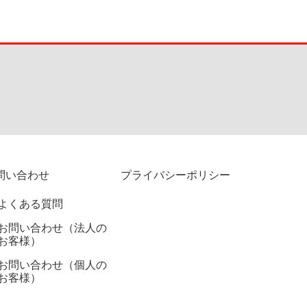
問い合わせ
プライバシーポリシー
よくある質問
お問い合わせ（法人の
お客様）
お問い合わせ（個人の
お客様）