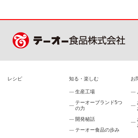
レシピ
知る・楽しむ
お
生産工場
テーオーブランド5つ
の力
開発秘話
テーオー食品の歩み