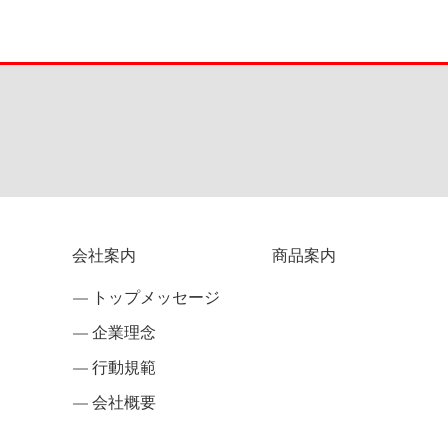
会社案内
商品案内
トップメッセージ
企業理念
行動規範
会社概要