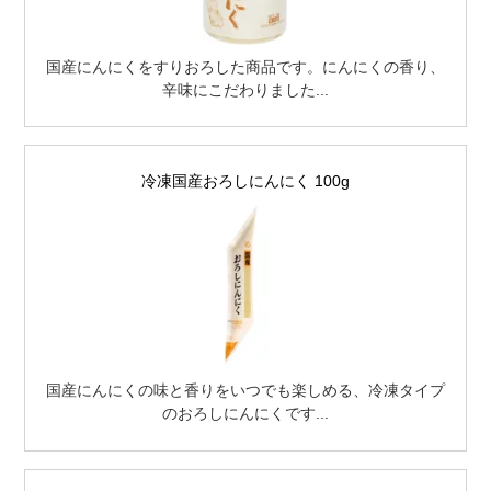
国産にんにくをすりおろした商品です。にんにくの香り、
辛味にこだわりました...
冷凍国産おろしにんにく 100g
国産にんにくの味と香りをいつでも楽しめる、冷凍タイプ
のおろしにんにくです...