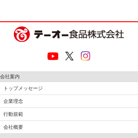
会社案内
トップメッセージ
企業理念
行動規範
会社概要