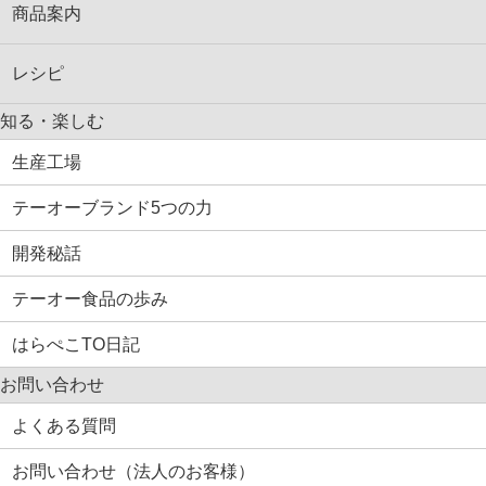
商品案内
レシピ
知る・楽しむ
生産工場
テーオーブランド5つの力
開発秘話
テーオー食品の歩み
はらぺこTO日記
お問い合わせ
よくある質問
お問い合わせ（法人のお客様）