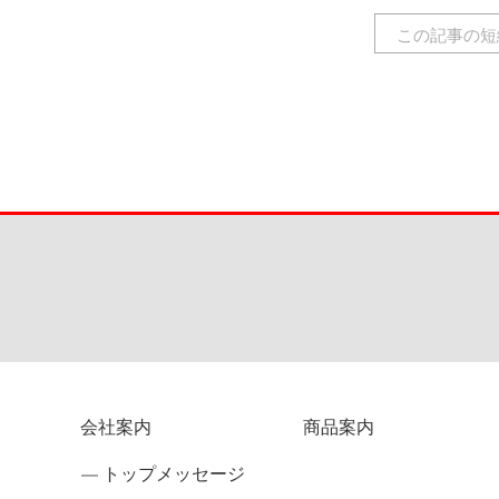
この記事の短
会社案内
商品案内
トップメッセージ