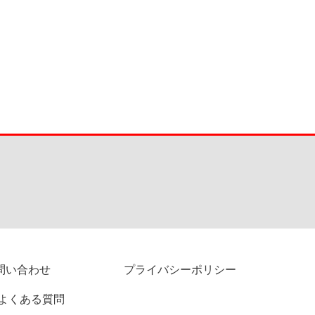
問い合わせ
プライバシーポリシー
よくある質問