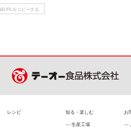
有
縮URLをコピーする
レシピ
知る・楽しむ
お
生産工場