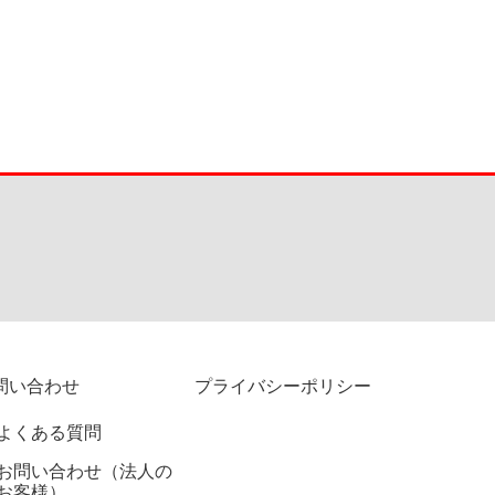
問い合わせ
プライバシーポリシー
よくある質問
お問い合わせ（法人の
お客様）