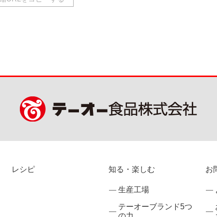
レシピ
知る・楽しむ
お
生産工場
テーオーブランド5つ
の力