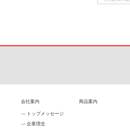
会社案内
商品案内
トップメッセージ
企業理念