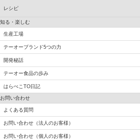
レシピ
知る・楽しむ
生産工場
テーオーブランド5つの力
開発秘話
テーオー食品の歩み
はらぺこTO日記
お問い合わせ
よくある質問
お問い合わせ（法人のお客様）
お問い合わせ（個人のお客様）