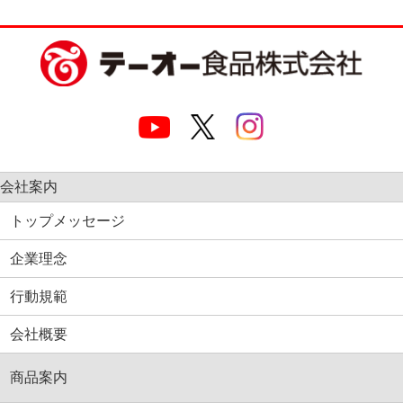
会社案内
トップメッセージ
企業理念
行動規範
会社概要
商品案内