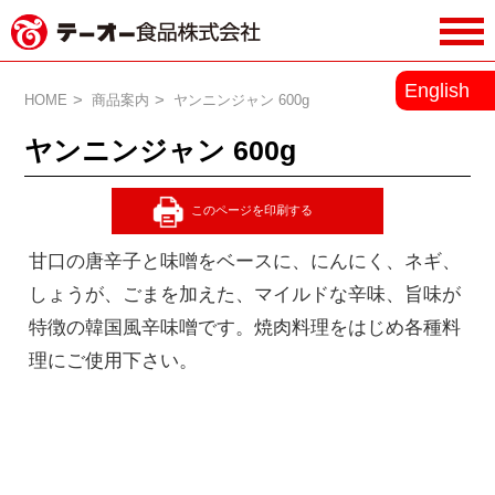
務用調味料・香辛料メーカーのテーオ
English
ー食品株式会社
HOME
商品案内
ヤンニンジャン 600g
ヤンニンジャン 600g
甘口の唐辛子と味噌をベースに、にんにく、ネギ、
しょうが、ごまを加えた、マイルドな辛味、旨味が
特徴の韓国風辛味噌です。焼肉料理をはじめ各種料
理にご使用下さい。