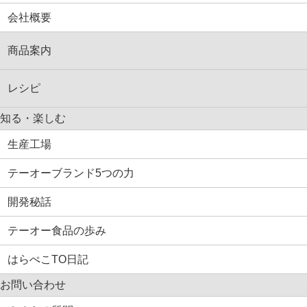
会社概要
商品案内
レシピ
知る・楽しむ
生産工場
テーオーブランド5つの力
開発秘話
テーオー食品の歩み
はらぺこTO日記
お問い合わせ