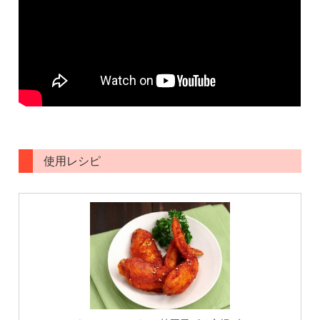
使用レシピ