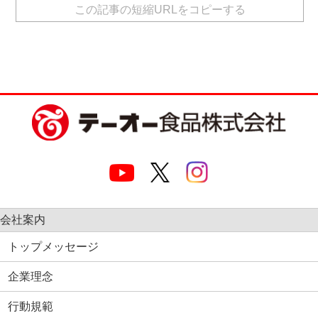
この記事の短縮URLをコピーする
会社案内
トップメッセージ
企業理念
行動規範