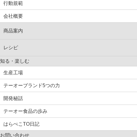
行動規範
会社概要
商品案内
レシピ
知る・楽しむ
生産工場
テーオーブランド5つの力
開発秘話
テーオー食品の歩み
はらぺこTO日記
お問い合わせ