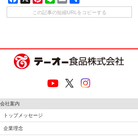
有
この記事の短縮URLをコピーする
会社案内
トップメッセージ
企業理念