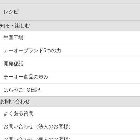
レシピ
知る・楽しむ
生産工場
テーオーブランド5つの力
開発秘話
テーオー食品の歩み
はらぺこTO日記
お問い合わせ
よくある質問
お問い合わせ（法人のお客様）
お問い合わせ（個人のお客様）