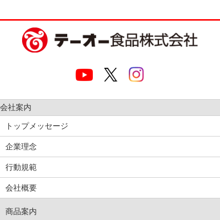
会社案内
トップメッセージ
企業理念
行動規範
会社概要
商品案内