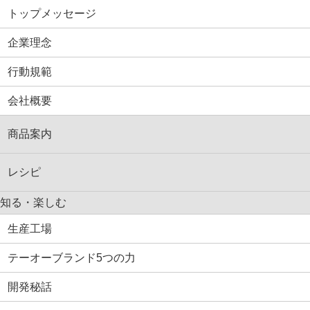
トップメッセージ
企業理念
行動規範
会社概要
商品案内
レシピ
知る・楽しむ
生産工場
テーオーブランド5つの力
開発秘話