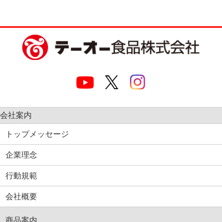
会社案内
トップメッセージ
企業理念
行動規範
会社概要
商品案内