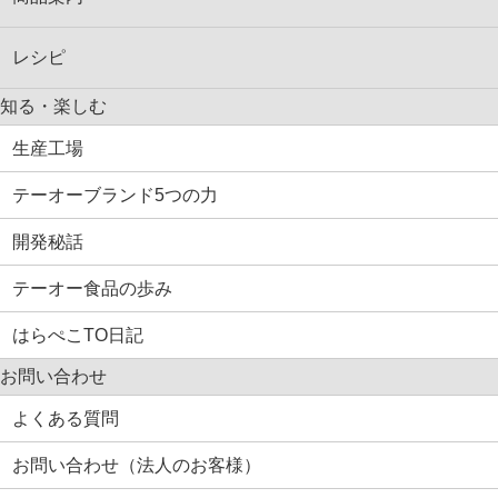
レシピ
知る・楽しむ
生産工場
テーオーブランド5つの力
開発秘話
テーオー食品の歩み
はらぺこTO日記
お問い合わせ
よくある質問
お問い合わせ（法人のお客様）