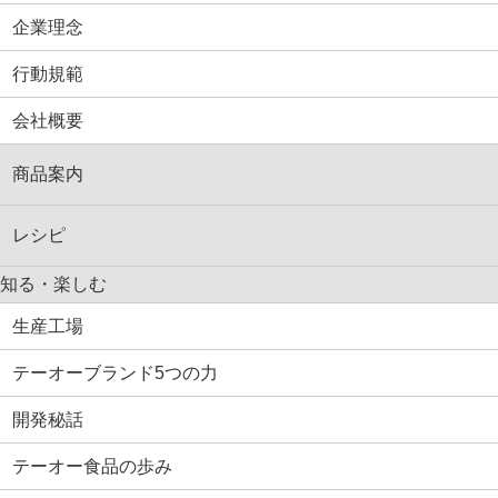
企業理念
行動規範
会社概要
商品案内
レシピ
知る・楽しむ
生産工場
テーオーブランド5つの力
開発秘話
テーオー食品の歩み