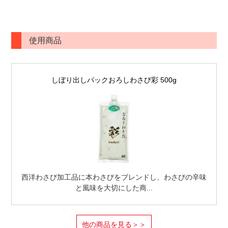
使用商品
しぼり出しパックおろしわさび彩 500g
西洋わさび加工品に本わさびをブレンドし、わさびの辛味
と風味を大切にした商...
他の商品を見る＞＞