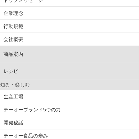
トップメッセージ
企業理念
行動規範
会社概要
商品案内
レシピ
知る・楽しむ
生産工場
テーオーブランド5つの力
開発秘話
テーオー食品の歩み