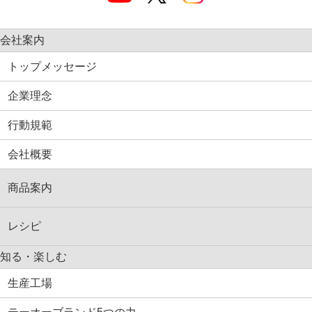
会社案内
トップメッセージ
企業理念
行動規範
会社概要
商品案内
レシピ
知る・楽しむ
生産工場