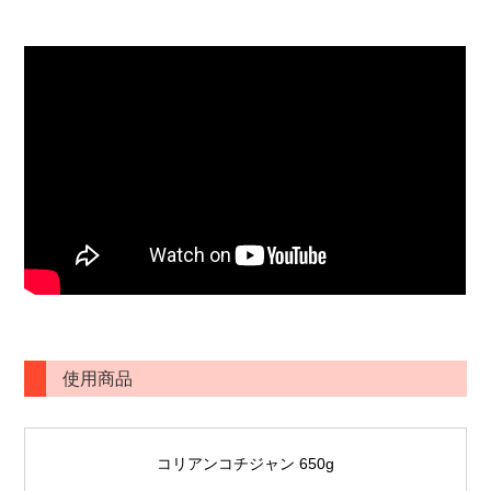
使用商品
コリアンコチジャン 650g