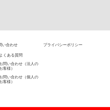
問い合わせ
プライバシーポリシー
よくある質問
お問い合わせ（法人の
お客様）
お問い合わせ（個人の
お客様）