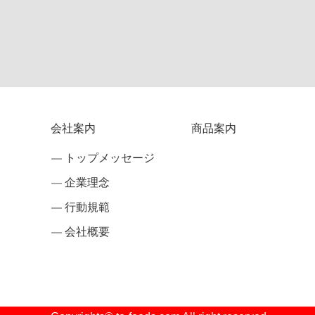
会社案内
商品案内
トップメッセージ
企業理念
行動規範
会社概要