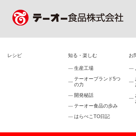
レシピ
知る・楽しむ
お
生産工場
テーオーブランド5つ
の力
開発秘話
テーオー食品の歩み
はらぺこTO日記