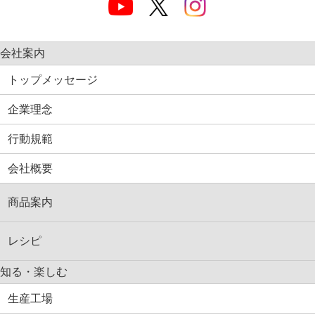
会社案内
トップメッセージ
企業理念
行動規範
会社概要
商品案内
レシピ
知る・楽しむ
生産工場