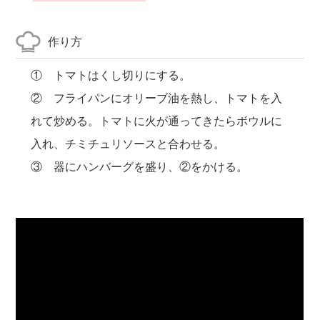
作り方
① トマトはくし切りにする。
② フライパンにオリーブ油を熱し、トマトを入
れて炒める。トマトに火が通ってきたらボウルに
入れ、チミチュリソースと合わせる。
③ 器にハンバーグを盛り、②をかける。