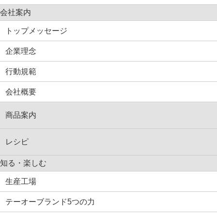
会社案内
トップメッセージ
企業理念
行動規範
会社概要
商品案内
レシピ
知る・楽しむ
生産工場
テーオーブランド5つの力