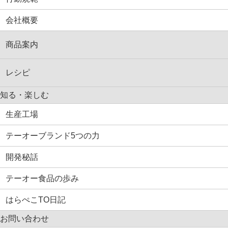
会社概要
商品案内
レシピ
知る・楽しむ
生産工場
テーオーブランド5つの力
開発秘話
テーオー食品の歩み
はらぺこTO日記
お問い合わせ